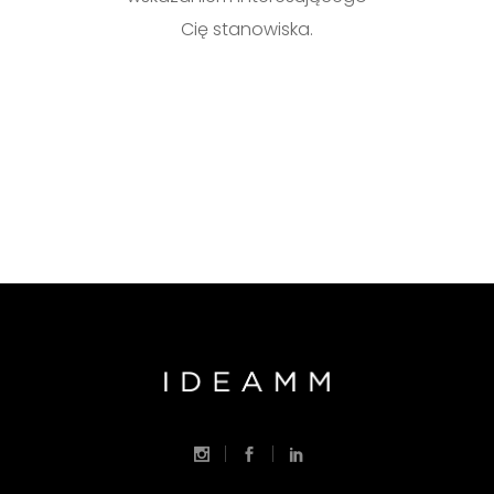
Cię stanowiska.