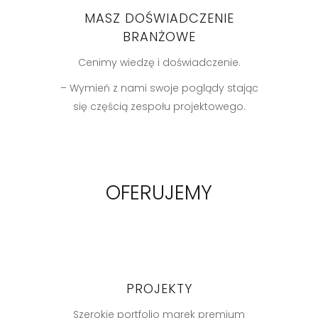
MASZ DOŚWIADCZENIE
BRANŻOWE
Cenimy wiedzę i doświadczenie.
– Wymień z nami swoje poglądy stając
się częścią zespołu projektowego.
OFERUJEMY
PROJEKTY
Szerokie portfolio marek premium