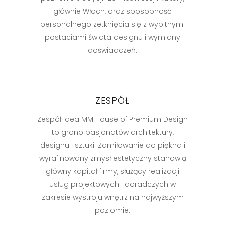
głównie Włoch, oraz sposobność
personalnego zetknięcia się z wybitnymi
postaciami świata designu i wymiany
doświadczeń.
ZESPÓŁ
Zespół Idea MM House of Premium Design
to grono pasjonatów architektury,
designu i sztuki. Zamiłowanie do piękna i
wyrafinowany zmysł estetyczny stanowią
główny kapitał firmy, służący realizacji
usług projektowych i doradczych w
zakresie wystroju wnętrz na najwyższym
poziomie.