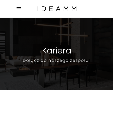
Kariera
Dołącz do naszego zespołu!